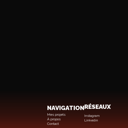
RÉSEAUX
NAVIGATION
Mes projets
Instagram
À propos
Linkedin
Contact