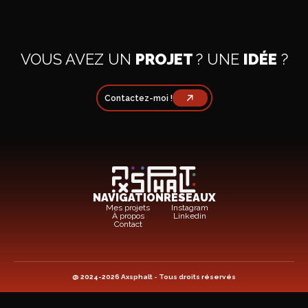
VOUS AVEZ UN
PROJET
? UNE
IDÉE
?
Contactez-moi !
NAVIGATION
RÉSEAUX
Mes projets
Instagram
À propos
Linkedin
Contact
@ 2024-2026 Axsphalt - Tous droits réservés