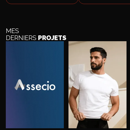
MES
DERNIERS
PROJETS