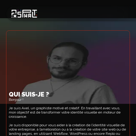
QUI SUIS-JE ?
Bonjour !
Je suis Axel, un graphiste motivé et créatif. En travaillant avec vous,
mon objectif est de transformer votre identité visuelle en moteur de
croissance.
Je suis disponible pour vous aider à la création de l’identité visuelle de
votre entreprise, à l’amélioration ou à la création de votre site web ou de
landing pages, en utilisant Webflow, WordPress ou encore Replo ou